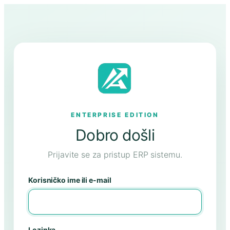
ENTERPRISE EDITION
Dobro došli
Prijavite se za pristup ERP sistemu.
Korisničko ime ili e-mail
Lozinka